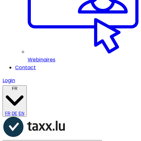
Webinaires
Contact
Login
FR
FR
DE
EN