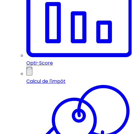
Opti-Score
Calcul de l'impôt