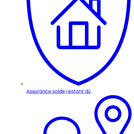
Assurance solde restant dû