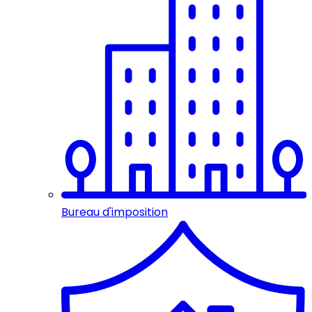
Bureau d'imposition