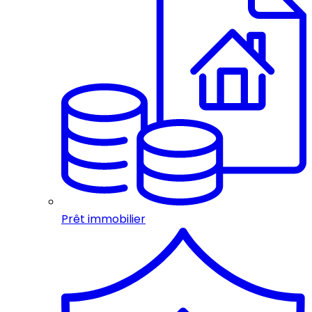
Prêt immobilier