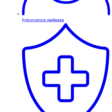
Prévoyance vieillesse