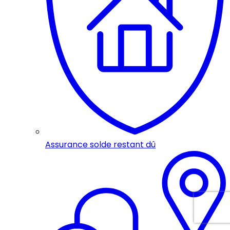
Assurance solde restant dû