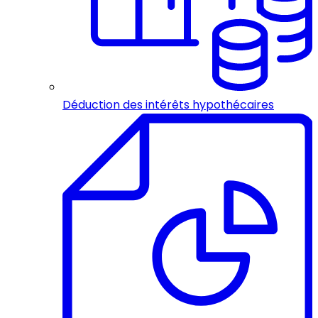
Déduction des intérêts hypothécaires