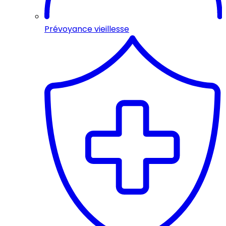
Prévoyance vieillesse