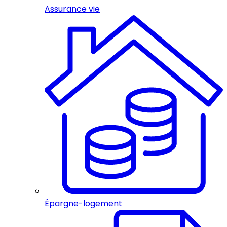
Assurance vie
Épargne-logement