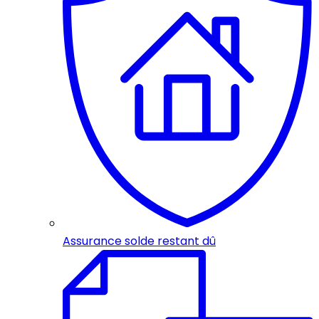
Assurance solde restant dû