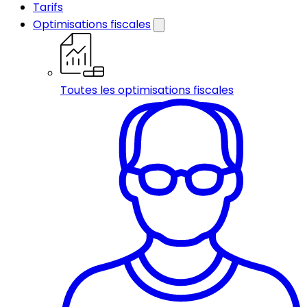
Tarifs
Optimisations fiscales
Toutes les optimisations fiscales