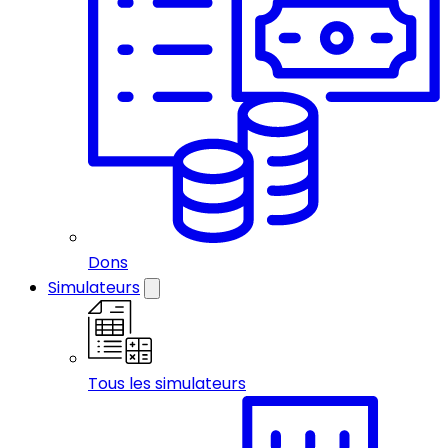
Dons
Simulateurs
Tous les simulateurs