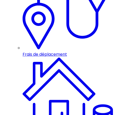
Frais de déplacement