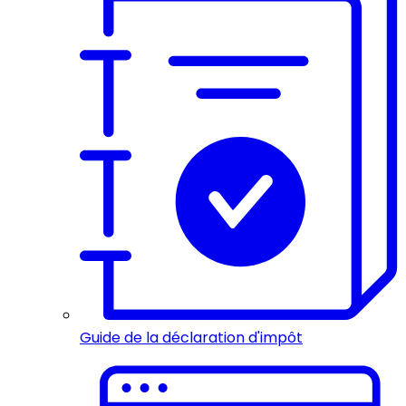
Guide de la déclaration d'impôt