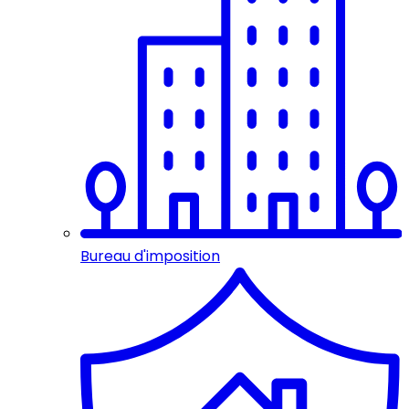
Bureau d'imposition