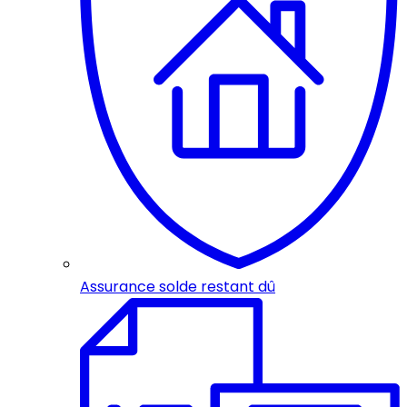
Assurance solde restant dû