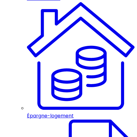
Épargne-logement