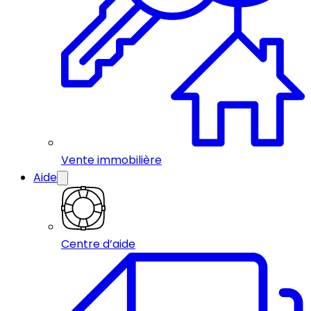
Vente immobilière
Aide
Centre d’aide