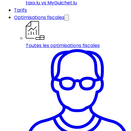
taxx.lu vs MyGuichet.lu
Tarifs
Optimisations fiscales
Toutes les optimisations fiscales