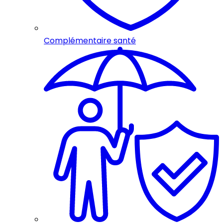
Complémentaire santé