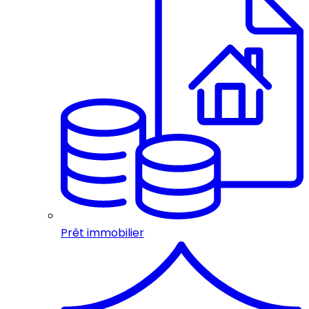
Prêt immobilier