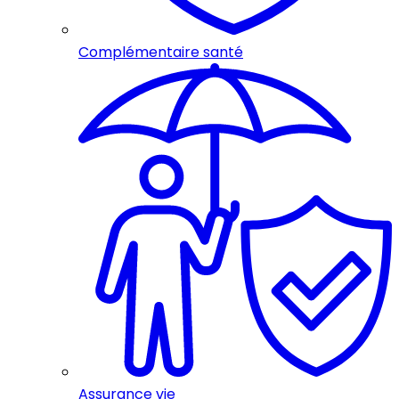
Complémentaire santé
Assurance vie