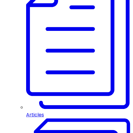
Articles