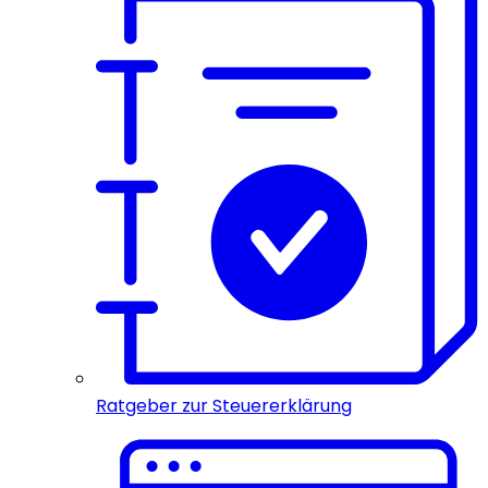
Ratgeber zur Steuererklärung