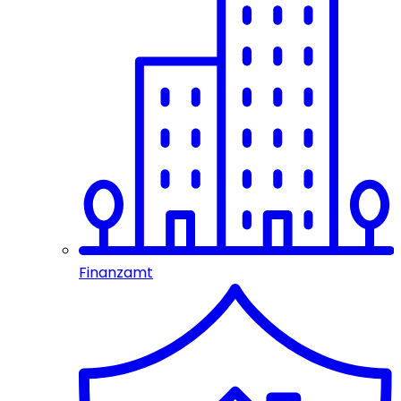
Finanzamt