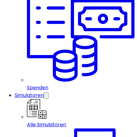
Spenden
Simulatoren
Alle Simulatoren