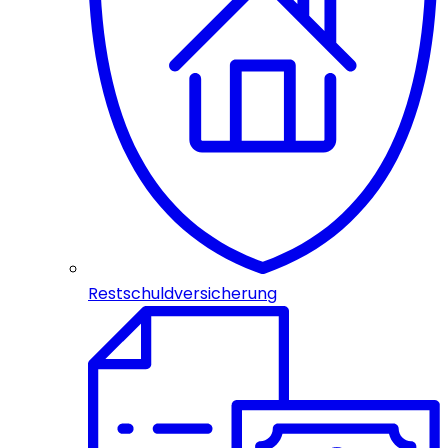
Restschuldversicherung