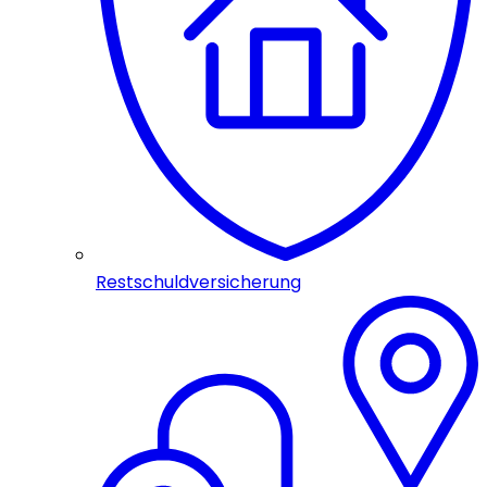
Restschuldversicherung