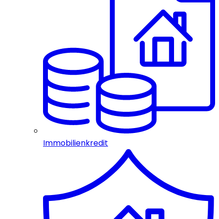
Immobilienkredit