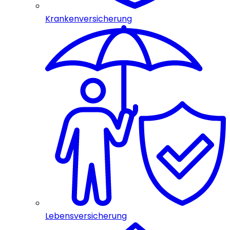
Krankenversicherung
Lebensversicherung