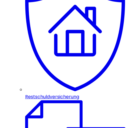
Restschuldversicherung