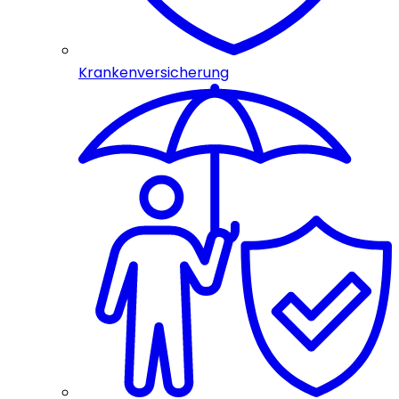
Krankenversicherung