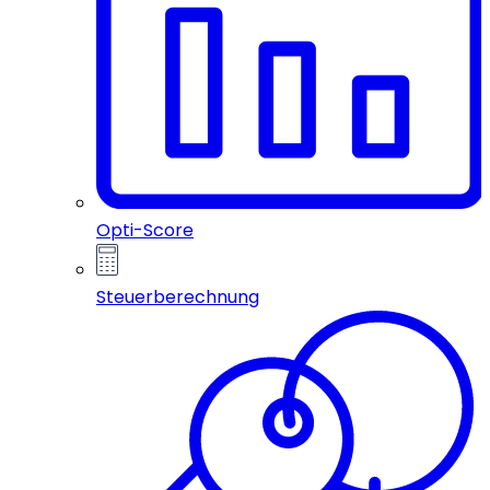
Opti-Score
Steuerberechnung