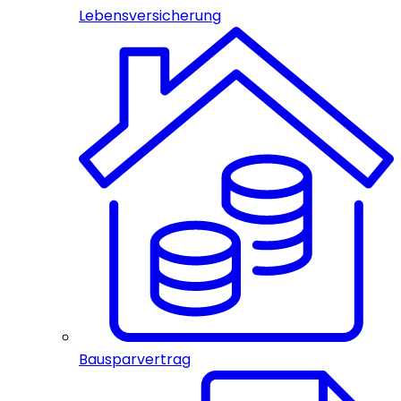
Lebensversicherung
Bausparvertrag