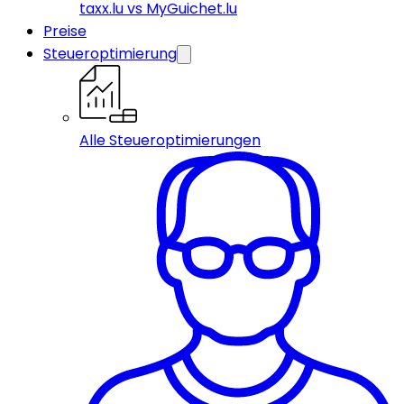
taxx.lu vs MyGuichet.lu
Preise
Steueroptimierung
Alle Steueroptimierungen