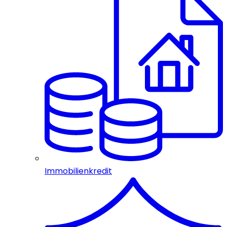
Immobilienkredit