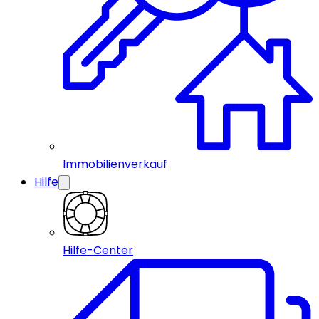
Immobilienverkauf
Hilfe
Hilfe-Center