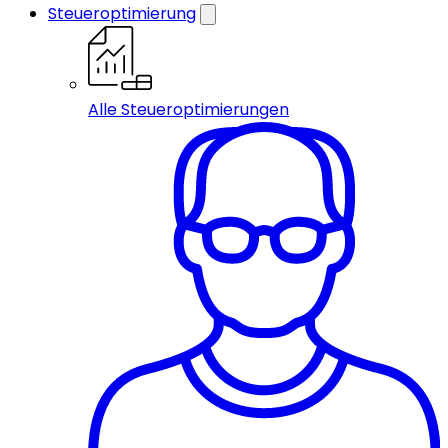
Steueroptimierung
Alle Steueroptimierungen