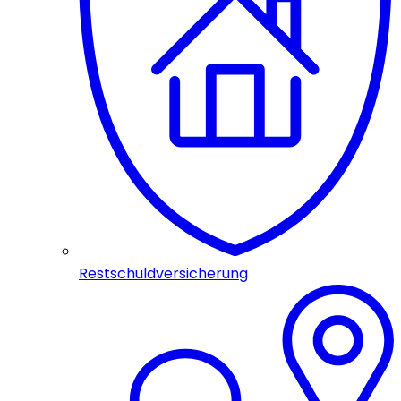
Restschuldversicherung