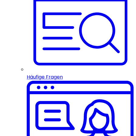
Häufige Fragen