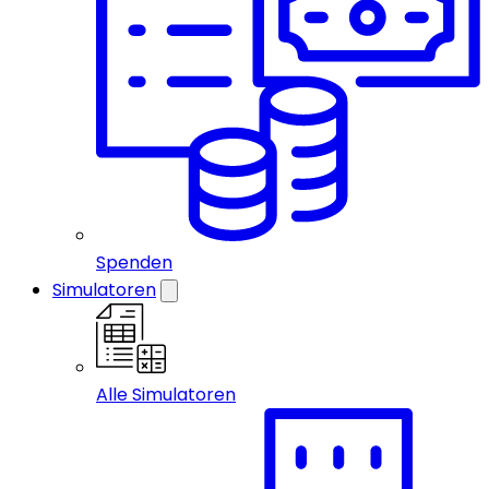
Spenden
Simulatoren
Alle Simulatoren