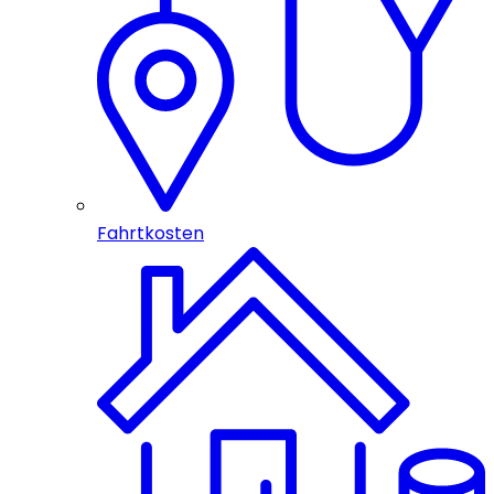
Fahrtkosten