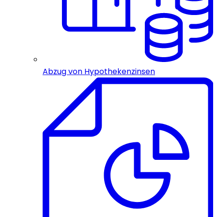
Abzug von Hypothekenzinsen