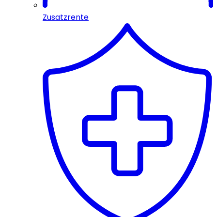
Zusatzrente