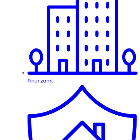
Finanzamt