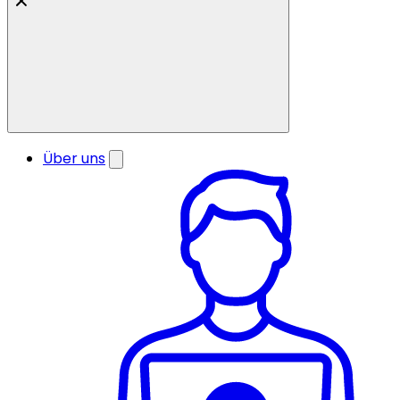
Über uns