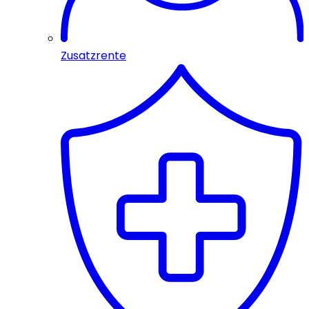
Zusatzrente