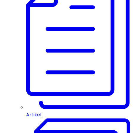
Artikel