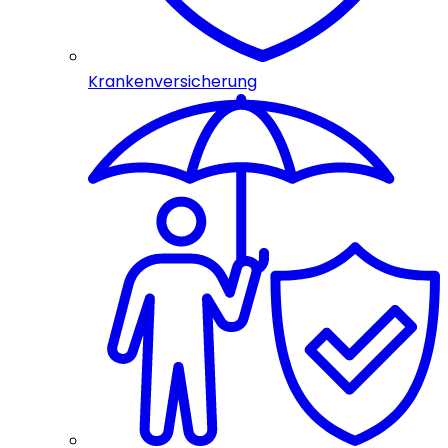
Krankenversicherung