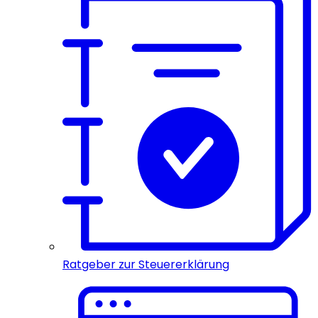
Ratgeber zur Steuererklärung