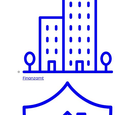
Finanzamt