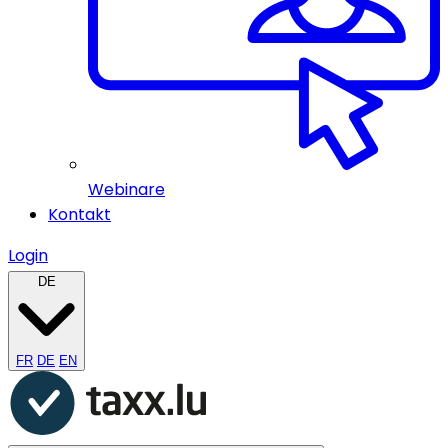
Webinare
Kontakt
Login
DE
FR
DE
EN