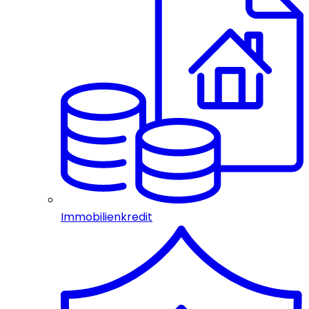
Immobilienkredit