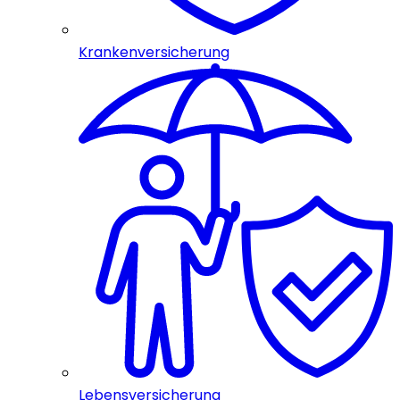
Krankenversicherung
Lebensversicherung