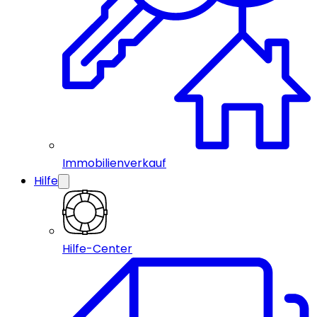
Immobilienverkauf
Hilfe
Hilfe-Center