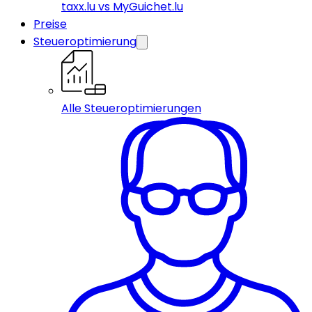
taxx.lu vs MyGuichet.lu
Preise
Steueroptimierung
Alle Steueroptimierungen