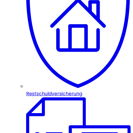
Restschuldversicherung