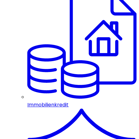
Immobilienkredit