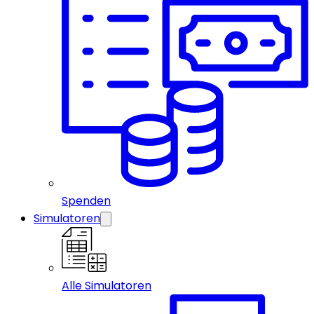
Spenden
Simulatoren
Alle Simulatoren