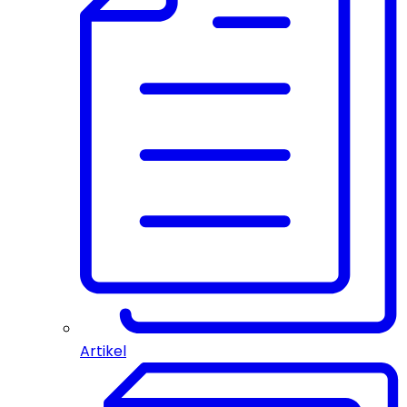
Artikel