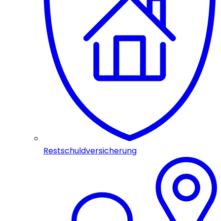
Restschuldversicherung