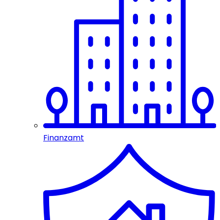
Finanzamt