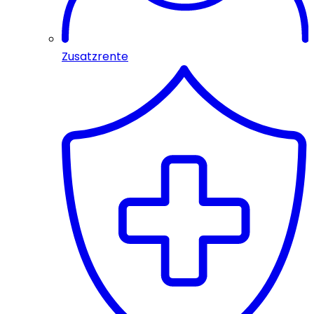
Zusatzrente