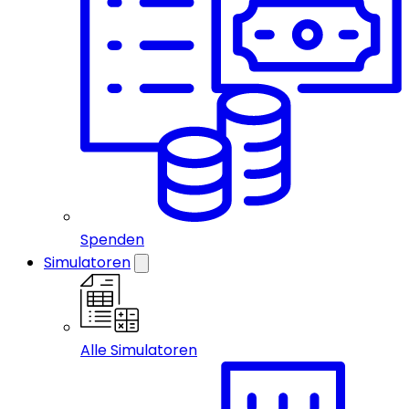
Spenden
Simulatoren
Alle Simulatoren