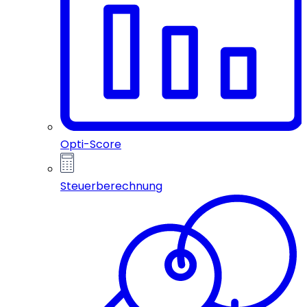
Opti-Score
Steuerberechnung