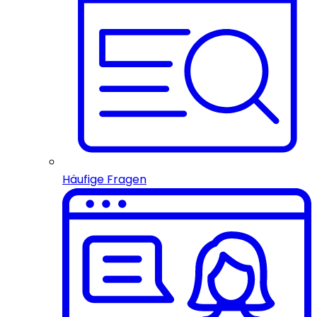
Häufige Fragen