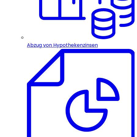
Abzug von Hypothekenzinsen