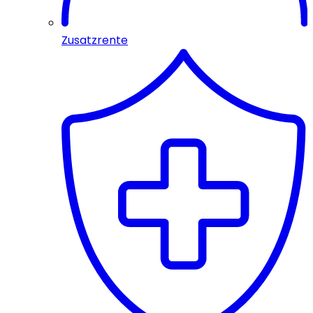
Zusatzrente