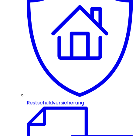
Restschuldversicherung