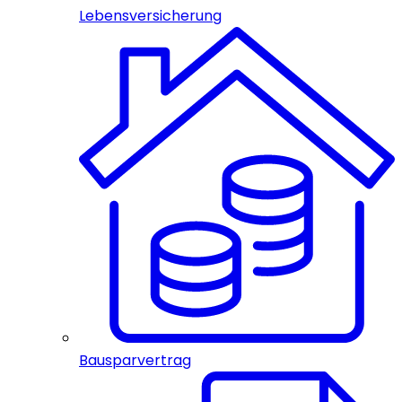
Lebensversicherung
Bausparvertrag