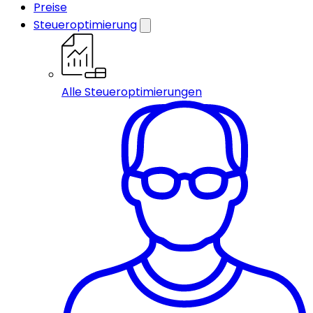
Preise
Steueroptimierung
Alle Steueroptimierungen