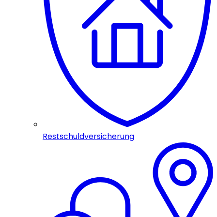
Restschuldversicherung