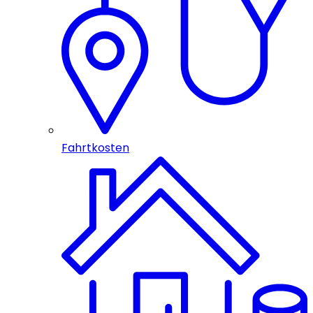
Fahrtkosten