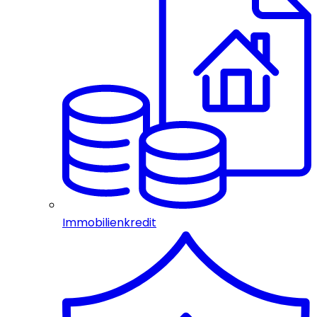
Immobilienkredit