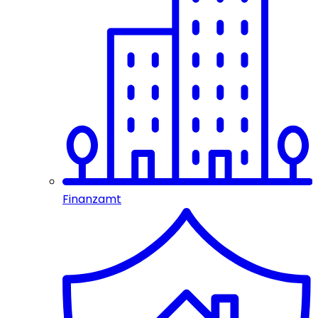
Finanzamt