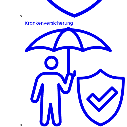
Krankenversicherung