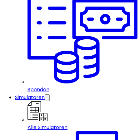
Spenden
Simulatoren
Alle Simulatoren