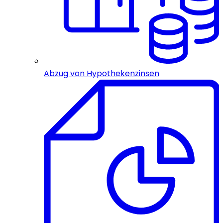
Abzug von Hypothekenzinsen