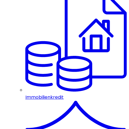
Immobilienkredit