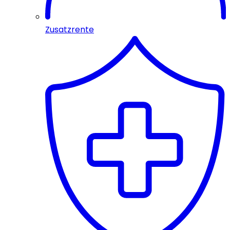
Zusatzrente