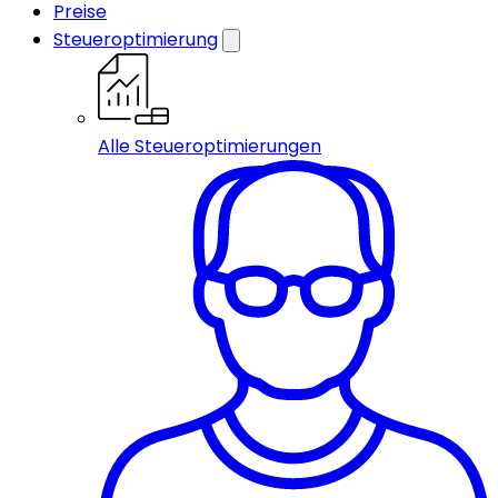
Preise
Steueroptimierung
Alle Steueroptimierungen