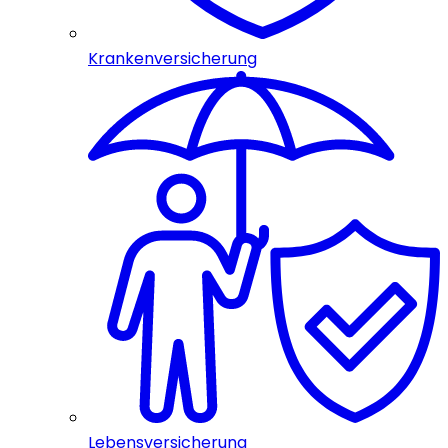
Krankenversicherung
Lebensversicherung