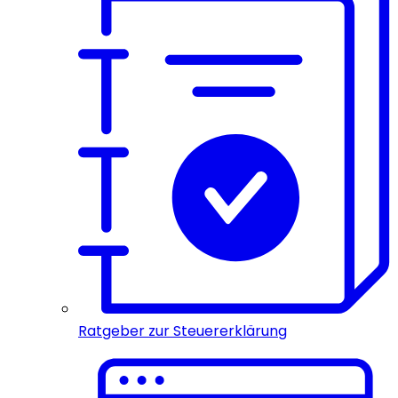
Ratgeber zur Steuererklärung