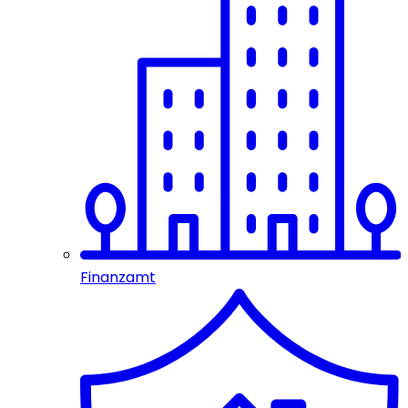
Finanzamt