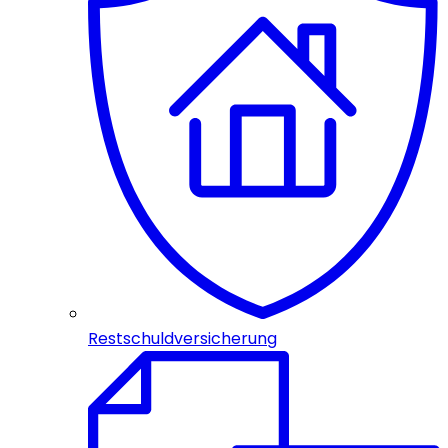
Restschuldversicherung