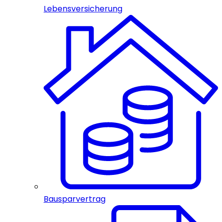
Lebensversicherung
Bausparvertrag