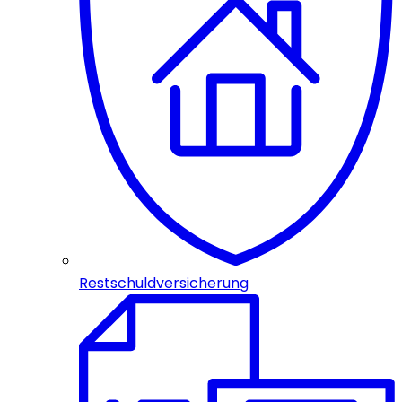
Restschuldversicherung