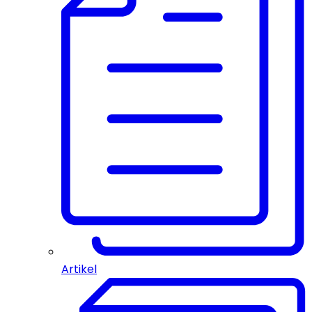
Artikel