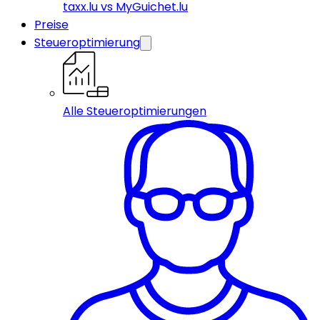
taxx.lu vs MyGuichet.lu
Preise
Steueroptimierung
Alle Steueroptimierungen