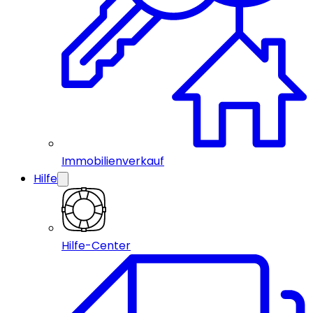
Immobilienverkauf
Hilfe
Hilfe-Center