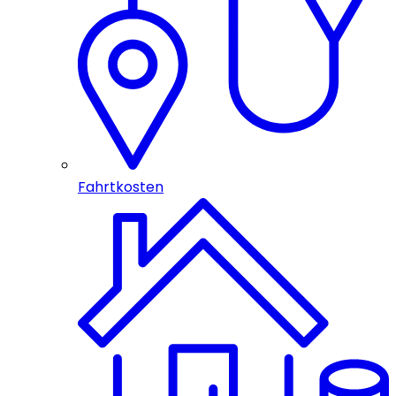
Fahrtkosten