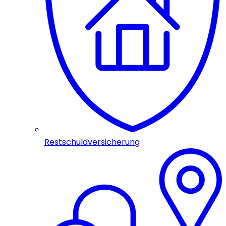
Restschuldversicherung