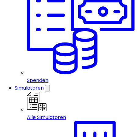
Spenden
Simulatoren
Alle Simulatoren