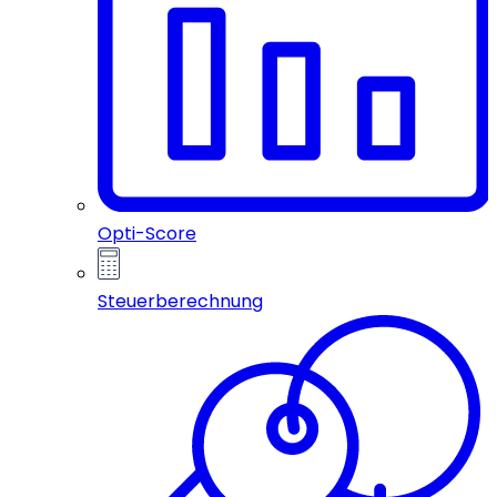
Opti-Score
Steuerberechnung