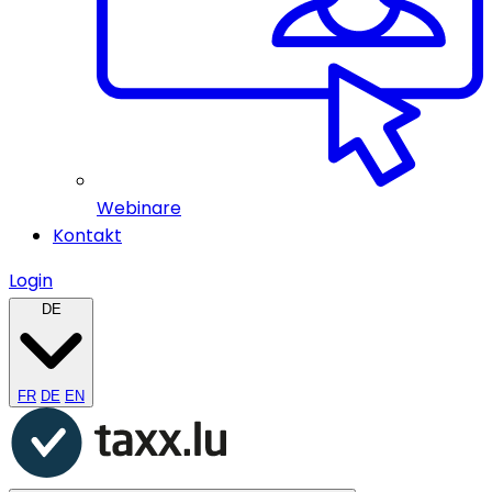
Webinare
Kontakt
Login
DE
FR
DE
EN