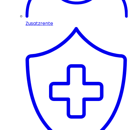
Zusatzrente