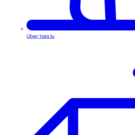
Über taxx.lu