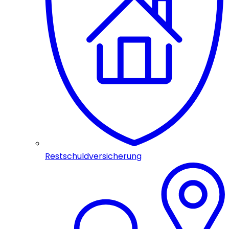
Restschuldversicherung