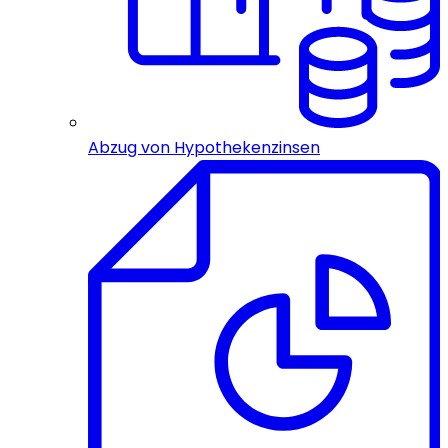
Abzug von Hypothekenzinsen