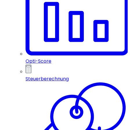
Opti-Score
Steuerberechnung