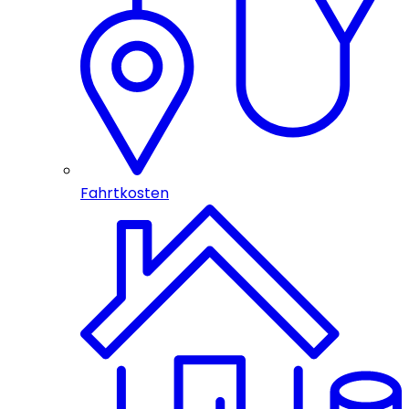
Fahrtkosten