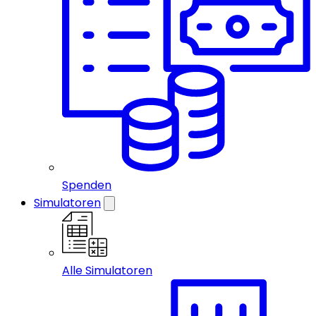
Spenden
Simulatoren
Alle Simulatoren