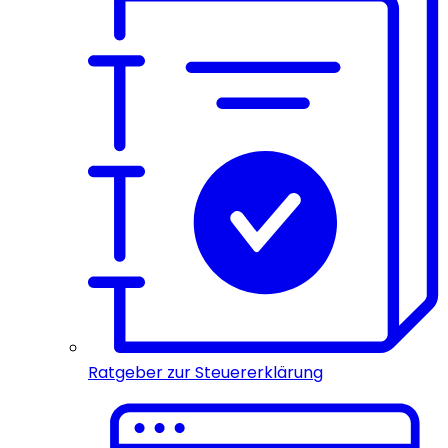
Ratgeber zur Steuererklärung