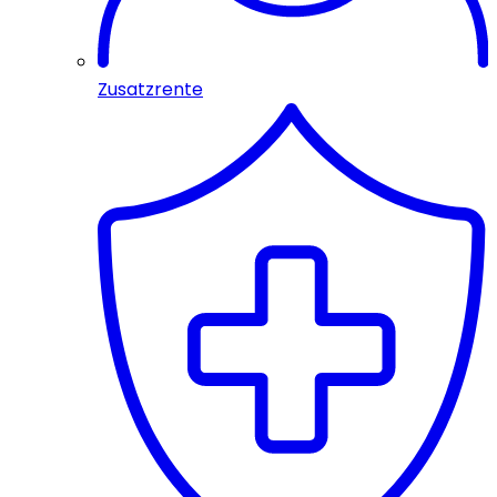
Zusatzrente