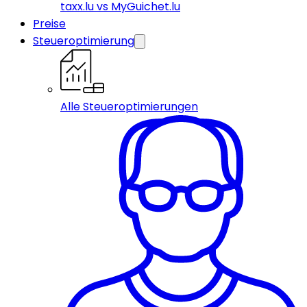
taxx.lu vs MyGuichet.lu
Preise
Steueroptimierung
Alle Steueroptimierungen