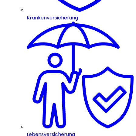
Krankenversicherung
Lebensversicherung