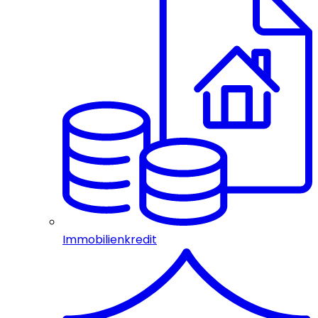
Immobilienkredit