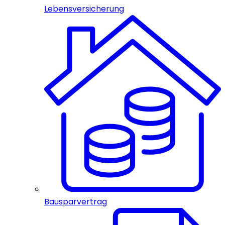
Lebensversicherung
Bausparvertrag