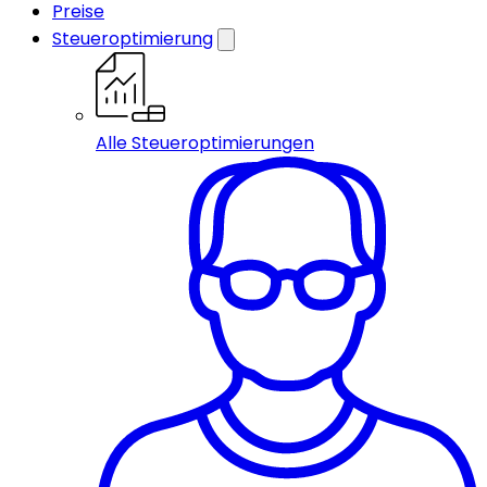
Preise
Steueroptimierung
Alle Steueroptimierungen