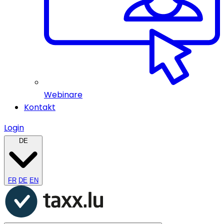
Webinare
Kontakt
Login
DE
FR
DE
EN