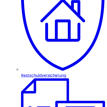
Restschuldversicherung