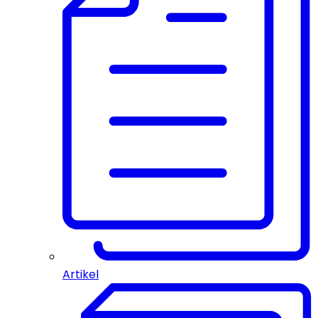
Artikel