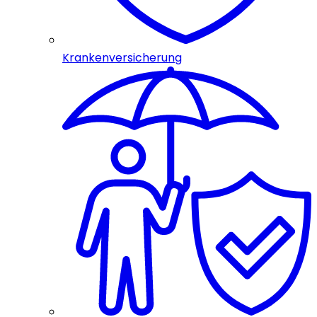
Krankenversicherung