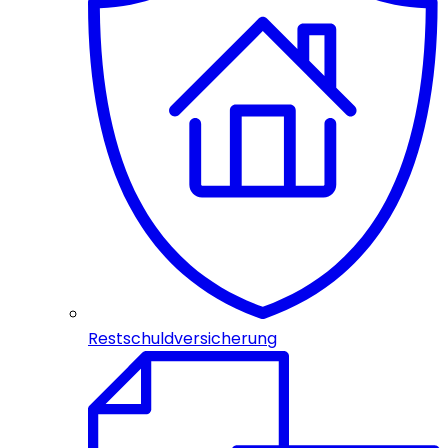
Restschuldversicherung