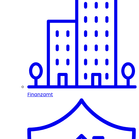
Finanzamt