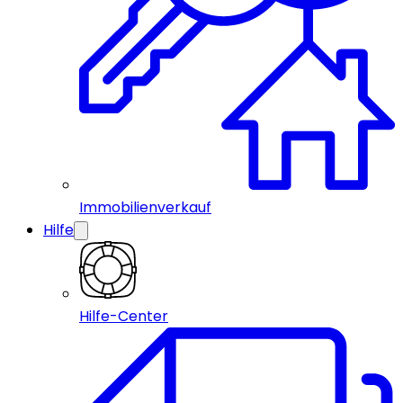
Immobilienverkauf
Hilfe
Hilfe-Center