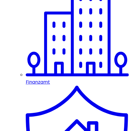
Finanzamt