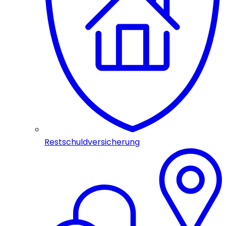
Restschuldversicherung