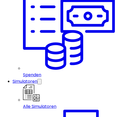
Spenden
Simulatoren
Alle Simulatoren