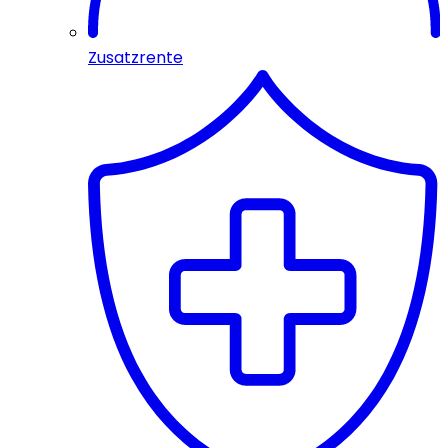
Zusatzrente