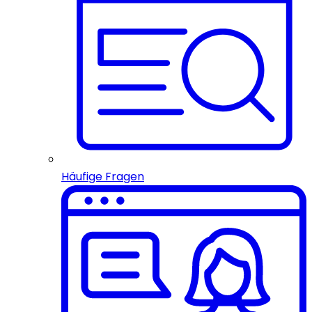
Häufige Fragen