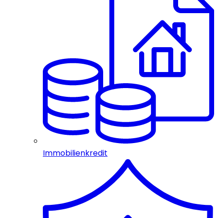
Immobilienkredit