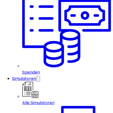
Spenden
Simulatoren
Alle Simulatoren