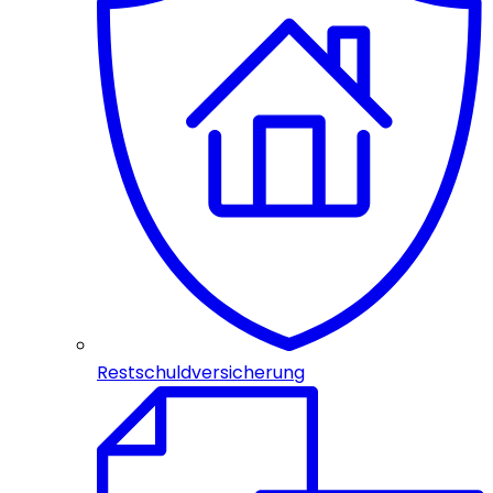
Restschuldversicherung