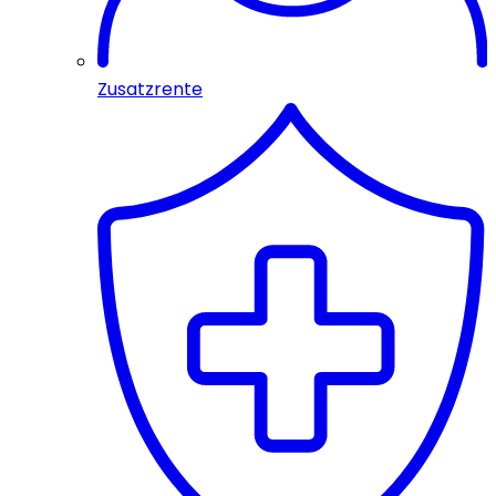
Zusatzrente