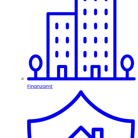
Finanzamt