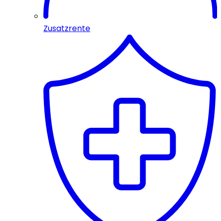
Zusatzrente