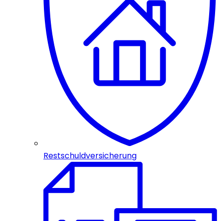
Restschuldversicherung