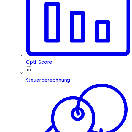
Opti-Score
Steuerberechnung