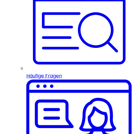
Häufige Fragen