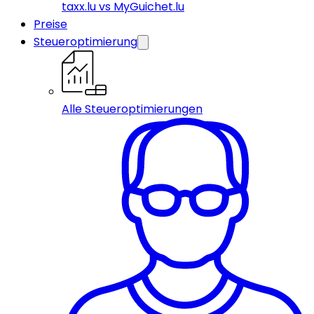
taxx.lu vs MyGuichet.lu
Preise
Steueroptimierung
Alle Steueroptimierungen