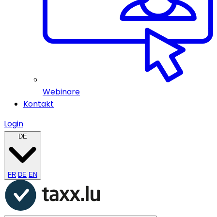
Webinare
Kontakt
Login
DE
FR
DE
EN