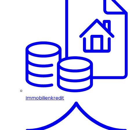
Immobilienkredit