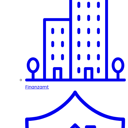
Finanzamt