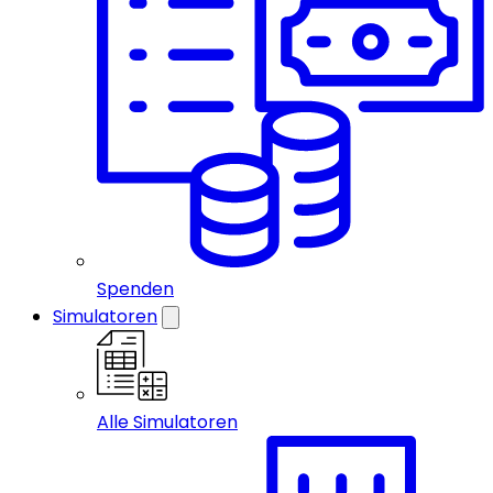
Spenden
Simulatoren
Alle Simulatoren