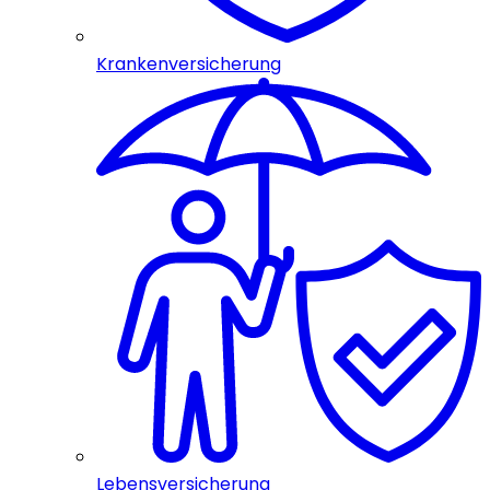
Krankenversicherung
Lebensversicherung