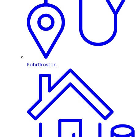
Fahrtkosten