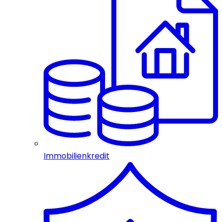
Immobilienkredit