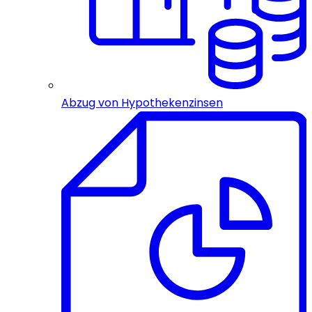
Abzug von Hypothekenzinsen