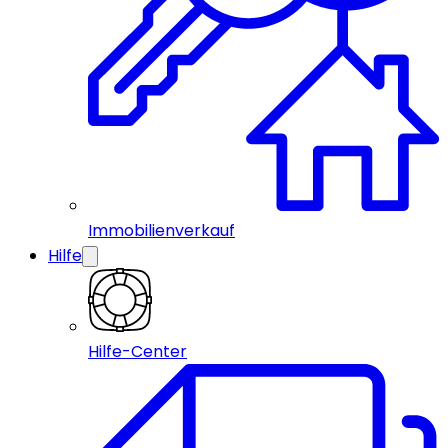
Immobilienverkauf
Hilfe
Hilfe-Center