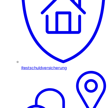
Restschuldversicherung