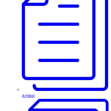
Artikel