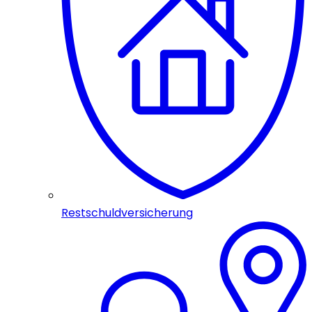
Restschuldversicherung