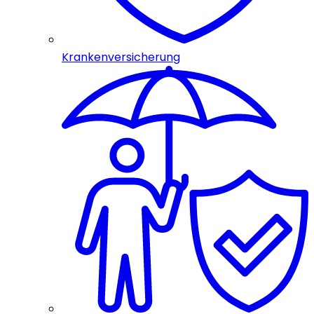
Krankenversicherung