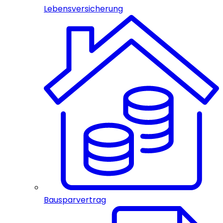
Lebensversicherung
Bausparvertrag