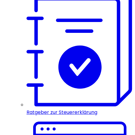
Ratgeber zur Steuererklärung