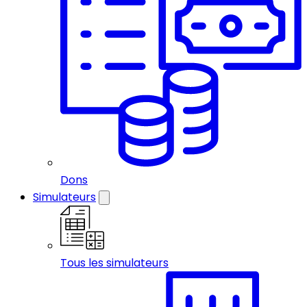
Dons
Simulateurs
Tous les simulateurs