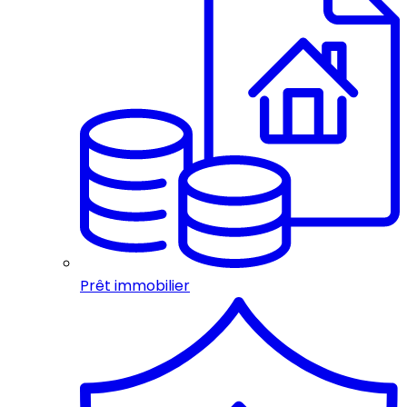
Prêt immobilier