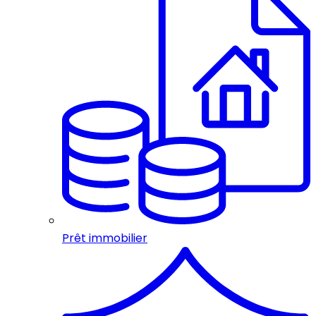
Prêt immobilier