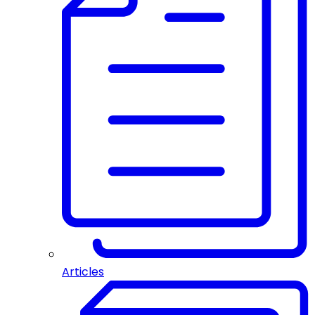
Articles