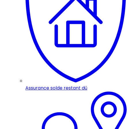
Assurance solde restant dû