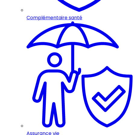
Complémentaire santé
Assurance vie