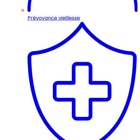
Prévoyance vieillesse