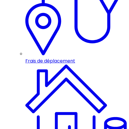
Frais de déplacement