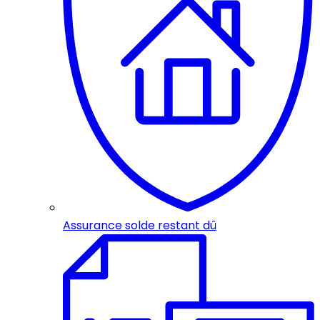
Assurance solde restant dû