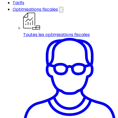
Tarifs
Optimisations fiscales
Toutes les optimisations fiscales