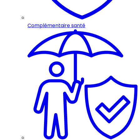
Complémentaire santé