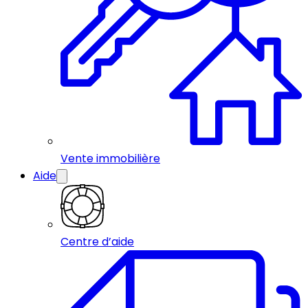
Vente immobilière
Aide
Centre d’aide