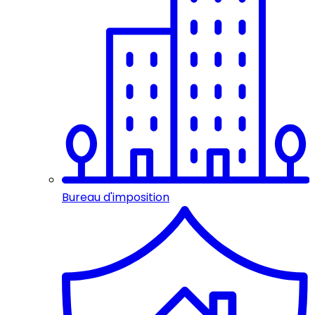
Bureau d'imposition