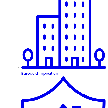
Bureau d'imposition