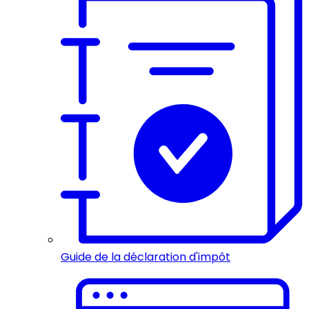
Guide de la déclaration d'impôt