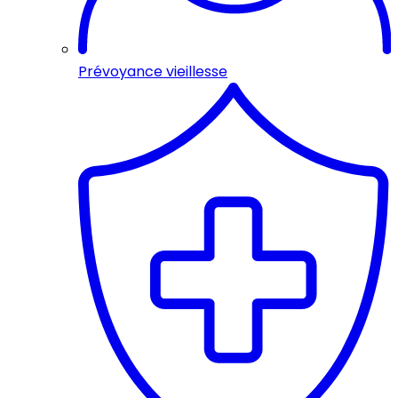
Prévoyance vieillesse