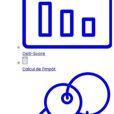
Opti-Score
Calcul de l'impôt