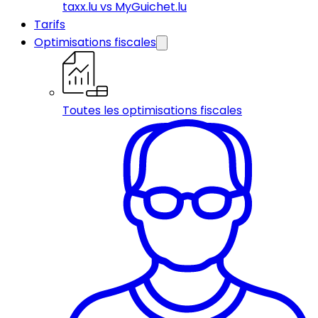
taxx.lu vs MyGuichet.lu
Tarifs
Optimisations fiscales
Toutes les optimisations fiscales