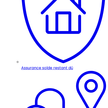
Assurance solde restant dû