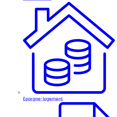
Épargne-logement