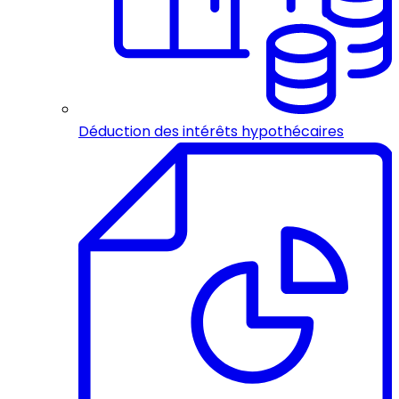
Déduction des intérêts hypothécaires