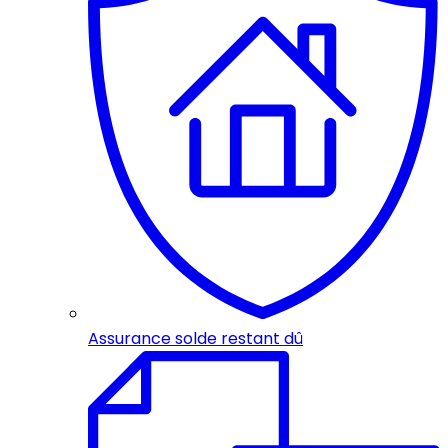
Assurance solde restant dû