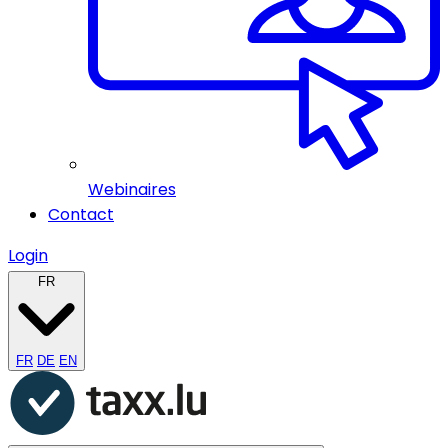
Webinaires
Contact
Login
FR
FR
DE
EN