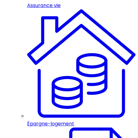
Assurance vie
Épargne-logement